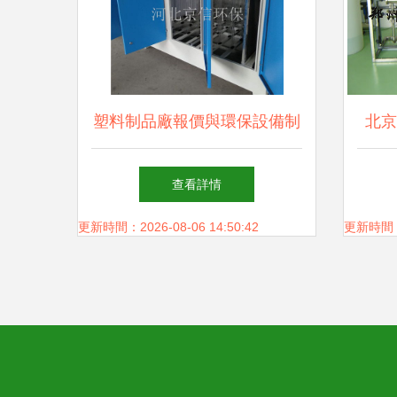
塑料制品廠報價與環保設備制
北京
造的協同發展之路
產設
查看詳情
更新時間：2026-08-06 14:50:42
更新時間：20