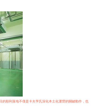
目的順利落地不僅是卡夫亨氏深化本土化運營的關鍵動作，也